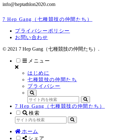
info@heptathlon2020.com
7 Hep Gang（七種競技の仲間たち）
プライバシーポリシー
お問い合わせ
© 2021 7 Hep Gang（七種競技の仲間たち）.
メニュー
はじめに
七種競技の仲間たち
プライバシー
7 Hep Gang（七種競技の仲間たち）
検索
ホーム
シェア